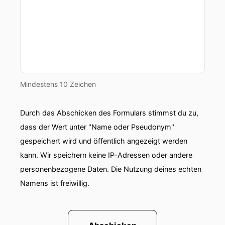
Mindestens 10 Zeichen
Durch das Abschicken des Formulars stimmst du zu,
dass der Wert unter "Name oder Pseudonym"
gespeichert wird und öffentlich angezeigt werden
kann. Wir speichern keine IP-Adressen oder andere
personenbezogene Daten. Die Nutzung deines echten
Namens ist freiwillig.