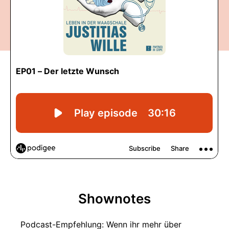
Shownotes
Podcast-Empfehlung: Wenn ihr mehr über