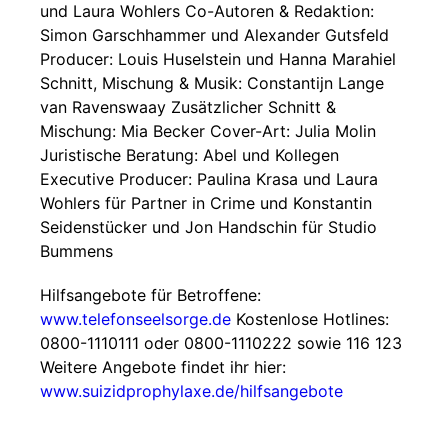
und Laura Wohlers Co-Autoren & Redaktion:
Simon Garschhammer und Alexander Gutsfeld
Producer: Louis Huselstein und Hanna Marahiel
Schnitt, Mischung & Musik: Constantijn Lange
van Ravenswaay Zusätzlicher Schnitt &
Mischung: Mia Becker Cover-Art: Julia Molin
Juristische Beratung: Abel und Kollegen
Executive Producer: Paulina Krasa und Laura
Wohlers für Partner in Crime und Konstantin
Seidenstücker und Jon Handschin für Studio
Bummens
Hilfsangebote für Betroffene:
www.telefonseelsorge.de
Kostenlose Hotlines:
0800-1110111 oder 0800-1110222 sowie 116 123
Weitere Angebote findet ihr hier:
www.suizidprophylaxe.de/hilfsangebote