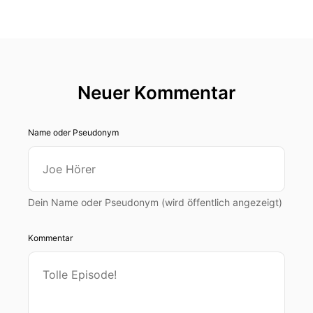
Neuer Kommentar
Name oder Pseudonym
Dein Name oder Pseudonym (wird öffentlich angezeigt)
Kommentar