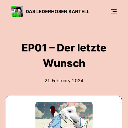
DAS LEDERHOSEN KARTELL
EP01 – Der letzte
Wunsch
21. February 2024