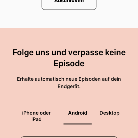
Abschicken
Folge uns und verpasse keine
Episode
Erhalte automatisch neue Episoden auf dein
Endgerät.
iPhone oder
Android
Desktop
iPad