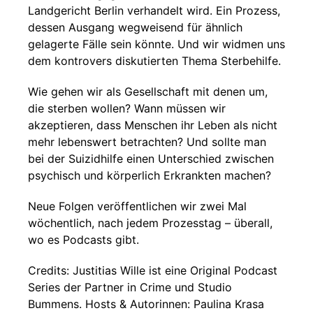
Landgericht Berlin verhandelt wird. Ein Prozess,
dessen Ausgang wegweisend für ähnlich
gelagerte Fälle sein könnte. Und wir widmen uns
dem kontrovers diskutierten Thema Sterbehilfe.
Wie gehen wir als Gesellschaft mit denen um,
die sterben wollen? Wann müssen wir
akzeptieren, dass Menschen ihr Leben als nicht
mehr lebenswert betrachten? Und sollte man
bei der Suizidhilfe einen Unterschied zwischen
psychisch und körperlich Erkrankten machen?
Neue Folgen veröffentlichen wir zwei Mal
wöchentlich, nach jedem Prozesstag – überall,
wo es Podcasts gibt.
Credits: Justitias Wille ist eine Original Podcast
Series der Partner in Crime und Studio
Bummens. Hosts & Autorinnen: Paulina Krasa