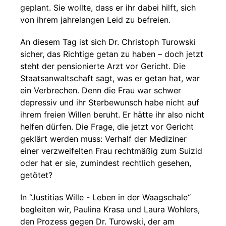
geplant. Sie wollte, dass er ihr dabei hilft, sich
von ihrem jahrelangen Leid zu befreien.
An diesem Tag ist sich Dr. Christoph Turowski
sicher, das Richtige getan zu haben – doch jetzt
steht der pensionierte Arzt vor Gericht. Die
Staatsanwaltschaft sagt, was er getan hat, war
ein Verbrechen. Denn die Frau war schwer
depressiv und ihr Sterbewunsch habe nicht auf
ihrem freien Willen beruht. Er hätte ihr also nicht
helfen dürfen. Die Frage, die jetzt vor Gericht
geklärt werden muss: Verhalf der Mediziner
einer verzweifelten Frau rechtmäßig zum Suizid
oder hat er sie, zumindest rechtlich gesehen,
getötet?
In “Justitias Wille - Leben in der Waagschale“
begleiten wir, Paulina Krasa und Laura Wohlers,
den Prozess gegen Dr. Turowski, der am